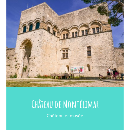
Château de Montélimar
Château et musée