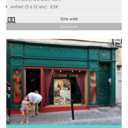
enfant (3 à 12 ans) : 8,5€
Site web
Découvrir