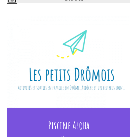
Piscine Aloha