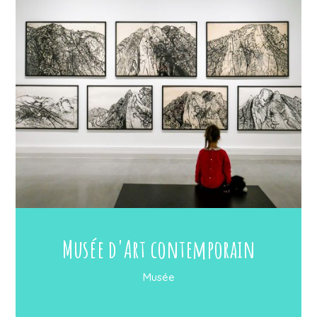
Musée d'Art contemporain
Musée