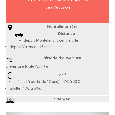
Jeu d’évasion
Montélimar (26)
Distance
depuis Montélimar : centre ville
depuis Valence : 45 min
Période d’ouverture
Ouverture toute l’année
Tarif
enfant (à partir de 12 ans) : 17€ à 30€
adulte : 17€ à 30€
Site web