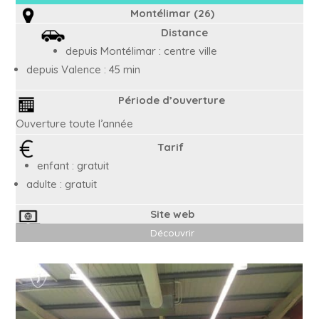
Montélimar (26)
Distance
depuis Montélimar : centre ville
depuis Valence : 45 min
Période d’ouverture
Ouverture toute l’année
Tarif
enfant : gratuit
adulte : gratuit
Site web
Découvrir