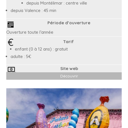
depuis Montélimar : centre ville
depuis Valence : 45 min
Période d’ouverture
Ouverture toute l’année
Tarif
enfant (0 à 12 ans) : gratuit
adulte : 5€
Site web
Découvrir