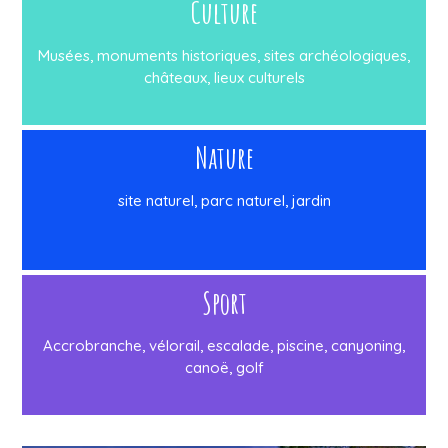
Culture
Musées, monuments historiques, sites archéologiques,
châteaux, lieux culturels
Nature
site naturel, parc naturel, jardin
Sport
Accrobranche, vélorail, escalade, piscine, canyoning,
canoë, golf