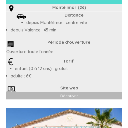
Montélimar (26)
Distance
depuis Montélimar : centre ville
depuis Valence : 45 min
Période d’ouverture
Ouverture toute l’année
Tarif
enfant (0 à 12 ans) : gratuit
adulte : 6€
Site web
Découvrir