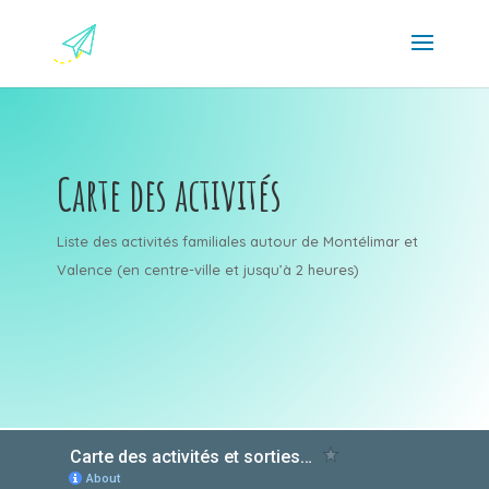
Carte des activités
Liste des activités familiales autour de Montélimar et
Valence (en centre-ville et jusqu’à 2 heures)