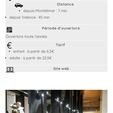
Distance
depuis Montélimar : 7 min
depuis Valence : 45 min
Période d’ouverture
Ouverture toute l’année
Tarif
enfant : à partir de 6,5€
adulte : à partir de 22,5€
Site web