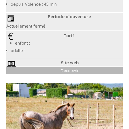
depuis Valence : 45 min
Période d’ouverture
Actuellement fermé
Tarif
enfant :
adulte :
Site web
Découvrir