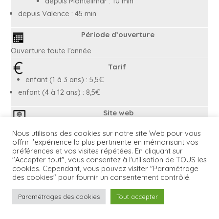
depuis Montélimar : 10 min
depuis Valence : 45 min
Période d’ouverture
Ouverture toute l’année
Tarif
enfant (1 à 3 ans) : 5,5€
enfant (4 à 12 ans) : 8,5€
Site web
Nous utilisons des cookies sur notre site Web pour vous
offrir l'expérience la plus pertinente en mémorisant vos
préférences et vos visites répétées. En cliquant sur
"Accepter tout", vous consentez à l'utilisation de TOUS les
cookies. Cependant, vous pouvez visiter "Paramétrage
des cookies" pour fournir un consentement contrôlé.
Paramétrages des cookies
Tout accepter